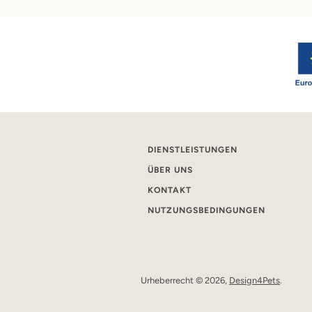
DIENSTLEISTUNGEN
ÜBER UNS
KONTAKT
NUTZUNGSBEDINGUNGEN
Urheberrecht © 2026,
Design4Pets
.