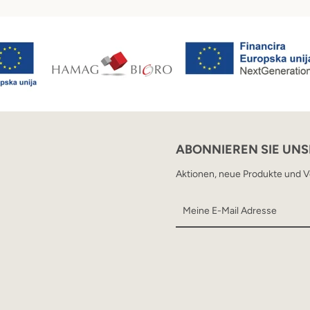
ABONNIEREN SIE UN
Aktionen, neue Produkte und Ve
SUCHEN