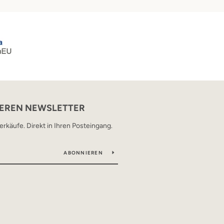
SEREN NEWSLETTER
rkäufe. Direkt in Ihren Posteingang.
ABONNIEREN