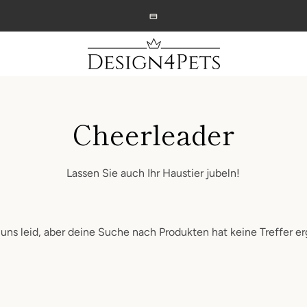
Cheerleader
Lassen Sie auch Ihr Haustier jubeln!
 uns leid, aber deine Suche nach Produkten hat keine Treffer e