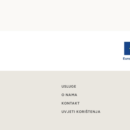
USLUGE
O NAMA
KONTAKT
UVJETI KORIŠTENJA