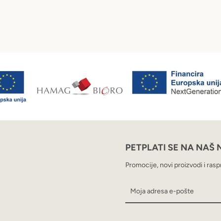
PETPLATI SE NA NAŠ
Promocije, novi proizvodi i rasp