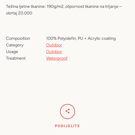
Težina ljetne tkanine: 190g/m2, otpornost tkanine na trljanje –
obrtaj 20.000
Composition
100% Polyolefin, PU + Acrylic coating
Category
Outdoor
Usage
Outdoor
Treatment
Waterproof
PODIJELITE